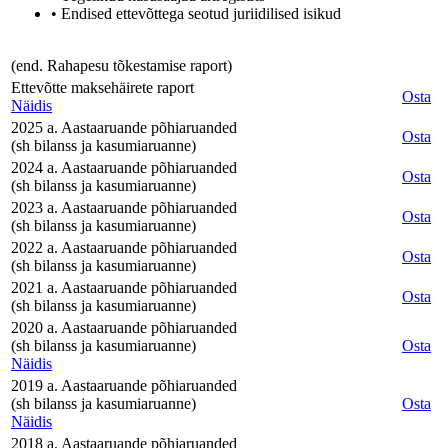
• Endised ettevõttega seotud juriidilised isikud
(end. Rahapesu tõkestamise raport)
Ettevõtte maksehäirete raport
Osta
Näidis
2025 a. Aastaaruande põhiaruanded
Osta
(sh bilanss ja kasumiaruanne)
2024 a. Aastaaruande põhiaruanded
Osta
(sh bilanss ja kasumiaruanne)
2023 a. Aastaaruande põhiaruanded
Osta
(sh bilanss ja kasumiaruanne)
2022 a. Aastaaruande põhiaruanded
Osta
(sh bilanss ja kasumiaruanne)
2021 a. Aastaaruande põhiaruanded
Osta
(sh bilanss ja kasumiaruanne)
2020 a. Aastaaruande põhiaruanded
(sh bilanss ja kasumiaruanne)
Osta
Näidis
2019 a. Aastaaruande põhiaruanded
(sh bilanss ja kasumiaruanne)
Osta
Näidis
2018 a. Aastaaruande põhiaruanded