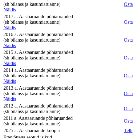
(sh bilanss ja kasumiaruanne)
Osta
Näidis
2017 a. Aastaaruande põhiaruanded
(sh bilanss ja kasumiaruanne)
Osta
Näidis
2016 a. Aastaaruande põhiaruanded
(sh bilanss ja kasumiaruanne)
Osta
Näidis
2015 a. Aastaaruande põhiaruanded
(sh bilanss ja kasumiaruanne)
Osta
Näidis
2014 a. Aastaaruande põhiaruanded
(sh bilanss ja kasumiaruanne)
Osta
Näidis
2013 a. Aastaaruande põhiaruanded
(sh bilanss ja kasumiaruanne)
Osta
Näidis
2012 a. Aastaaruande põhiaruanded
Osta
(sh bilanss ja kasumiaruanne)
2011 a. Aastaaruande põhiaruanded
Osta
(sh bilanss ja kasumiaruanne)
2025 a. Aastaaruande koopia
Telli
Ettevõttega seotud isikud