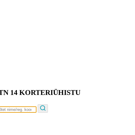
TN 14 KORTERIÜHISTU