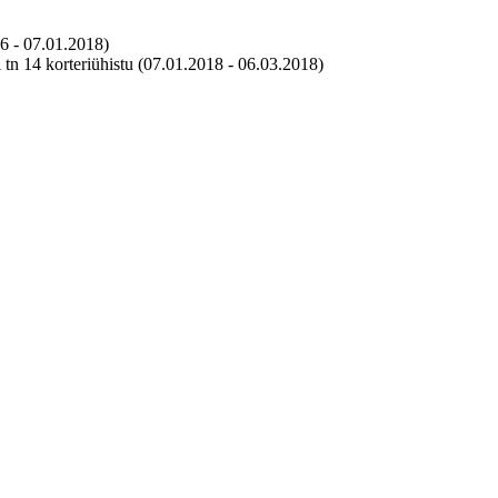
 - 07.01.2018)
i tn 14 korteriühistu (07.01.2018 - 06.03.2018)