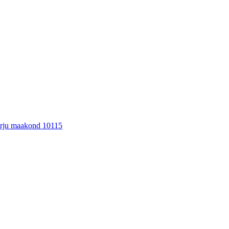
Harju maakond 10115